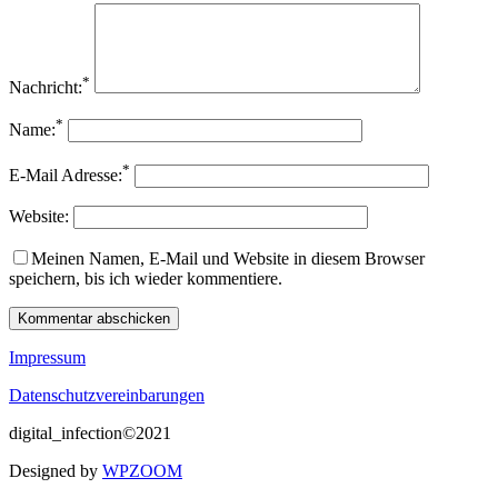
*
Nachricht:
*
Name:
*
E-Mail Adresse:
Website:
Meinen Namen, E-Mail und Website in diesem Browser
speichern, bis ich wieder kommentiere.
Impressum
Datenschutzvereinbarungen
digital_infection©2021
Designed by
WPZOOM